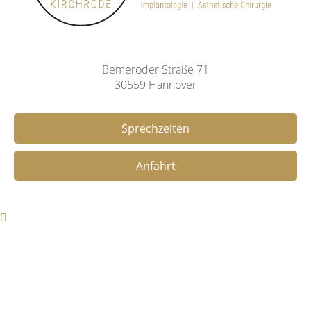
Bemeroder Straße 71
30559 Hannover
Sprechzeiten
Anfahrt