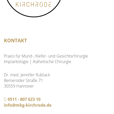
KONTAKT
Praxis für Mund-, Kiefer- und Gesichtschirurgie
Implantologie | Ästhetische Chirurgie
Dr. med. Jennifer Rublack
Bemeroder Straße 71
30559 Hannover
0511 - 807 623 10
info@mkg-kirchrode.de