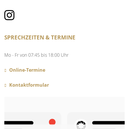
SPRECHZEITEN & TERMINE
Mo - Fr von 07:45 bis 18:00 Uhr
Online-Termine
Kontaktformular