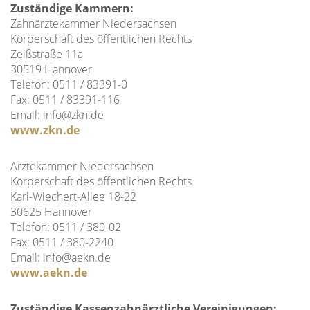
Zuständige Kammern:
Zahnärztekammer Niedersachsen
Körperschaft des öffentlichen Rechts
Zeißstraße 11a
30519 Hannover
Telefon: 0511 / 83391-0
Fax: 0511 / 83391-116
Email: info@zkn.de
www.zkn.de
Ärztekammer Niedersachsen
Körperschaft des öffentlichen Rechts
Karl-Wiechert-Allee 18-22
30625 Hannover
Telefon: 0511 / 380-02
Fax: 0511 / 380-2240
Email: info@aekn.de
www.aekn.de
Zuständige Kassenzahnärztliche Vereinigungen: