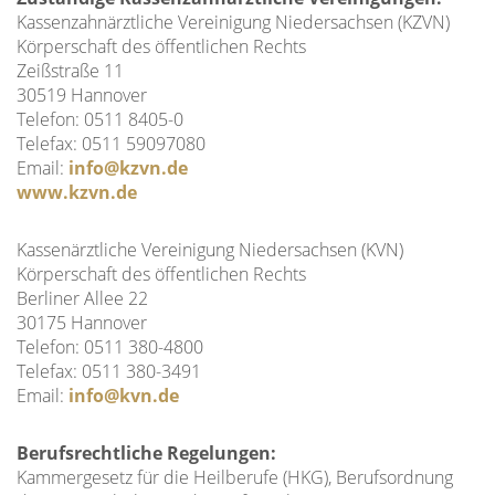
Kassenzahnärztliche Vereinigung Niedersachsen (KZVN)
Körperschaft des öffentlichen Rechts
Zeißstraße 11
30519 Hannover
Telefon: 0511 8405-0
Telefax: 0511 59097080
Email:
info@kzvn.de
www.kzvn.de
Kassenärztliche Vereinigung Niedersachsen (KVN)
Körperschaft des öffentlichen Rechts
Berliner Allee 22
30175 Hannover
Telefon: 0511 380-4800
Telefax: 0511 380-3491
Email:
info@kvn.de
Berufsrechtliche Regelungen:
Kammergesetz für die Heilberufe (HKG), Berufsordnung