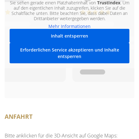
Sie sehen gerade einen Platzhalterinhalt von
TrustIndex
. Um
auf den eigentlichen Inhalt zuzugreifen, klicken Sie auf die
Schaltfläche unten. Bitte beachten Sie, dass dabei Daten an
Drittanbieter weitergegeben werden.
Mehr Informationen
Inhalt entsperren
Erforderlichen Service akzeptieren und Inhalte
entsperren
ANFAHRT
Bitte anklicken für die 3D-Ansicht auf Google Maps: