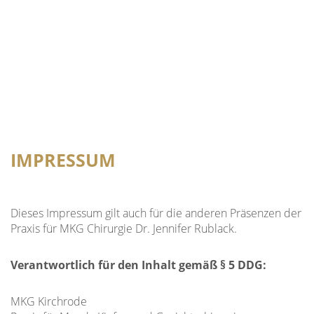
IMPRESSUM
Dieses Impressum gilt auch für die anderen Präsenzen der
Praxis für MKG Chirurgie Dr. Jennifer Rublack.
Verantwortlich für den Inhalt gemäß § 5 DDG:
MKG Kirchrode