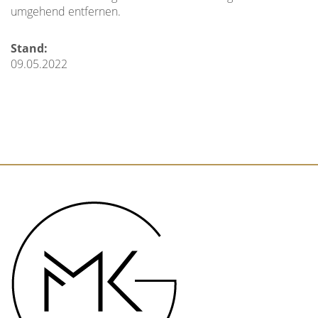
umgehend entfernen.
Stand:
09.05.2022