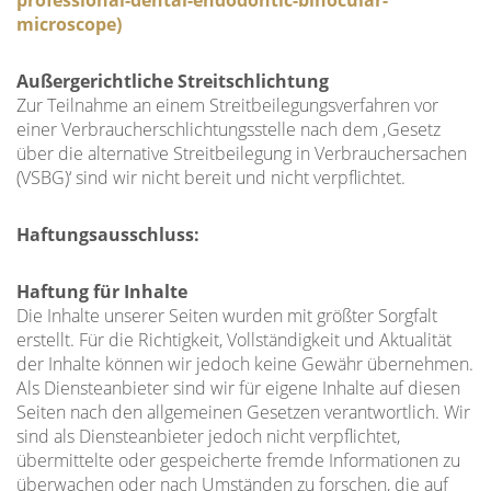
microscope)
Außergerichtliche Streitschlichtung
Zur Teilnahme an einem Streitbeilegungsverfahren vor
einer Verbraucherschlichtungsstelle nach dem ‚Gesetz
über die alternative Streitbeilegung in Verbrauchersachen
(VSBG)‘ sind wir nicht bereit und nicht verpflichtet.
Haftungsausschluss:
Haftung für Inhalte
Die Inhalte unserer Seiten wurden mit größter Sorgfalt
erstellt. Für die Richtigkeit, Vollständigkeit und Aktualität
der Inhalte können wir jedoch keine Gewähr übernehmen.
Als Diensteanbieter sind wir für eigene Inhalte auf diesen
Seiten nach den allgemeinen Gesetzen verantwortlich. Wir
sind als Diensteanbieter jedoch nicht verpflichtet,
übermittelte oder gespeicherte fremde Informationen zu
überwachen oder nach Umständen zu forschen, die auf