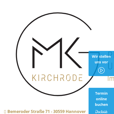
Wir stellen
uns vor
Termin
online
buchen
Bemeroder Straße 71 - 30559 Hannover