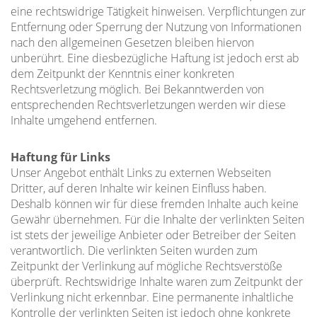
eine rechtswidrige Tätigkeit hinweisen. Verpflichtungen zur
Entfernung oder Sperrung der Nutzung von Informationen
nach den allgemeinen Gesetzen bleiben hiervon
unberührt. Eine diesbezügliche Haftung ist jedoch erst ab
dem Zeitpunkt der Kenntnis einer konkreten
Rechtsverletzung möglich. Bei Bekanntwerden von
entsprechenden Rechtsverletzungen werden wir diese
Inhalte umgehend entfernen.
Haftung für Links
Unser Angebot enthält Links zu externen Webseiten
Dritter, auf deren Inhalte wir keinen Einfluss haben.
Deshalb können wir für diese fremden Inhalte auch keine
Gewähr übernehmen. Für die Inhalte der verlinkten Seiten
ist stets der jeweilige Anbieter oder Betreiber der Seiten
verantwortlich. Die verlinkten Seiten wurden zum
Zeitpunkt der Verlinkung auf mögliche Rechtsverstöße
überprüft. Rechtswidrige Inhalte waren zum Zeitpunkt der
Verlinkung nicht erkennbar. Eine permanente inhaltliche
Kontrolle der verlinkten Seiten ist jedoch ohne konkrete