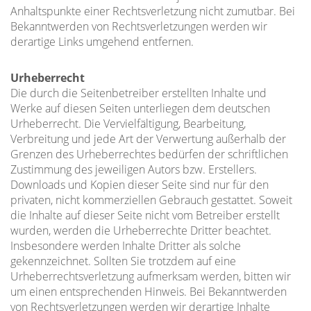
Anhaltspunkte einer Rechtsverletzung nicht zumutbar. Bei
Bekanntwerden von Rechtsverletzungen werden wir
derartige Links umgehend entfernen.
Urheberrecht
Die durch die Seitenbetreiber erstellten Inhalte und
Werke auf diesen Seiten unterliegen dem deutschen
Urheberrecht. Die Vervielfältigung, Bearbeitung,
Verbreitung und jede Art der Verwertung außerhalb der
Grenzen des Urheberrechtes bedürfen der schriftlichen
Zustimmung des jeweiligen Autors bzw. Erstellers.
Downloads und Kopien dieser Seite sind nur für den
privaten, nicht kommerziellen Gebrauch gestattet. Soweit
die Inhalte auf dieser Seite nicht vom Betreiber erstellt
wurden, werden die Urheberrechte Dritter beachtet.
Insbesondere werden Inhalte Dritter als solche
gekennzeichnet. Sollten Sie trotzdem auf eine
Urheberrechtsverletzung aufmerksam werden, bitten wir
um einen entsprechenden Hinweis. Bei Bekanntwerden
von Rechtsverletzungen werden wir derartige Inhalte