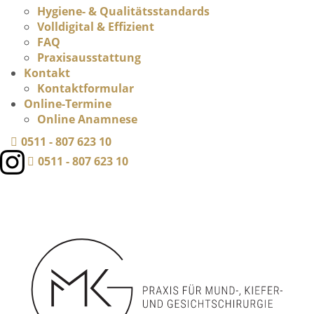
Hygiene- & Qualitätsstandards
Volldigital & Effizient
FAQ
Praxisausstattung
Kontakt
Kontaktformular
Online-Termine
Online Anamnese
0511 - 807 623 10
0511 - 807 623 10