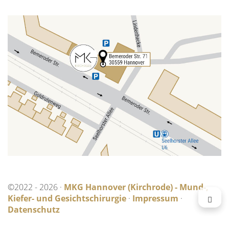
©2022 - 2026 ·
MKG Hannover (Kirchrode) - Mund-,
Kiefer- und Gesichtschirurgie
·
Impressum
·
Datenschutz