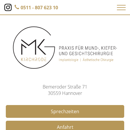
0511 - 807 623 10
Bemeroder Straße 71
30559 Hannover
Sprechzeiten
Anfahrt