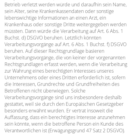
Betrieb verletzt werden würde und daraufhin sein Name,
sein Alter, seine Krankenkassendaten oder sonstige
lebenswichtige Informationen an einen Arzt, ein
Krankenhaus oder sonstige Dritte weitergegeben werden
müssten. Dann würde die Verarbeitung auf Art. 6 Abs. 1
Buchst. d) DSGVO beruhen. Letztlich könnten
Verarbeitungsvorgänge auf Art. 6 Abs. 1 Buchst. f) DSGVO
beruhen. Auf dieser Rechtsgrundlage basieren
Verarbeitungsvorgänge, die von keiner der vorgenannten
Rechtsgrundlagen erfasst werden, wenn die Verarbeitung
zur Wahrung eines berechtigten Interesses unseres
Unternehmens oder eines Dritten erforderlich ist, sofern
die Interessen, Grundrechte und Grundfreiheiten des
Betroffenen nicht überwiegen. Solche
Verarbeitungsvorgänge sind uns insbesondere deshalb
gestattet, weil sie durch den Europäischen Gesetzgeber
besonders erwähnt wurden. Er vertrat insoweit die
Auffassung, dass ein berechtigtes Interesse anzunehmen
sein könnte, wenn die betroffene Person ein Kunde des
Verantwortlichen ist (Erwägungsgrund 47 Satz 2 DSGVO).