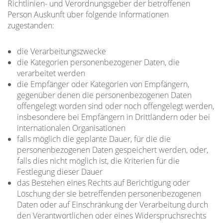
Richtlinien- und Verordnungsgeber der betroffenen
Person Auskunft über folgende Informationen
zugestanden:
die Verarbeitungszwecke
die Kategorien personenbezogener Daten, die
verarbeitet werden
die Empfänger oder Kategorien von Empfängern,
gegenüber denen die personenbezogenen Daten
offengelegt worden sind oder noch offengelegt werden,
insbesondere bei Empfängern in Drittländern oder bei
internationalen Organisationen
falls möglich die geplante Dauer, für die die
personenbezogenen Daten gespeichert werden, oder,
falls dies nicht möglich ist, die Kriterien für die
Festlegung dieser Dauer
das Bestehen eines Rechts auf Berichtigung oder
Löschung der sie betreffenden personenbezogenen
Daten oder auf Einschränkung der Verarbeitung durch
den Verantwortlichen oder eines Widerspruchsrechts