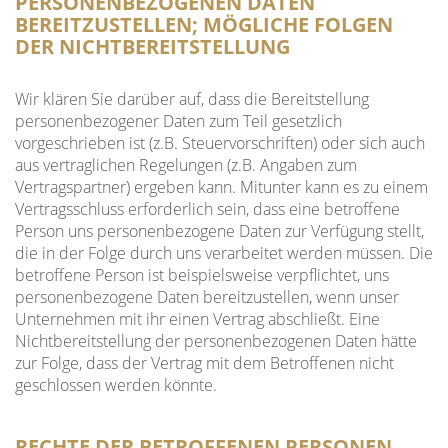
PERSONENBEZOGENEN DATEN
BEREITZUSTELLEN; MÖGLICHE FOLGEN
DER NICHTBEREITSTELLUNG
Wir klären Sie darüber auf, dass die Bereitstellung
personenbezogener Daten zum Teil gesetzlich
vorgeschrieben ist (z.B. Steuervorschriften) oder sich auch
aus vertraglichen Regelungen (z.B. Angaben zum
Vertragspartner) ergeben kann. Mitunter kann es zu einem
Vertragsschluss erforderlich sein, dass eine betroffene
Person uns personenbezogene Daten zur Verfügung stellt,
die in der Folge durch uns verarbeitet werden müssen. Die
betroffene Person ist beispielsweise verpflichtet, uns
personenbezogene Daten bereitzustellen, wenn unser
Unternehmen mit ihr einen Vertrag abschließt. Eine
Nichtbereitstellung der personenbezogenen Daten hätte
zur Folge, dass der Vertrag mit dem Betroffenen nicht
geschlossen werden könnte.
RECHTE DER BETROFFENEN PERSONEN