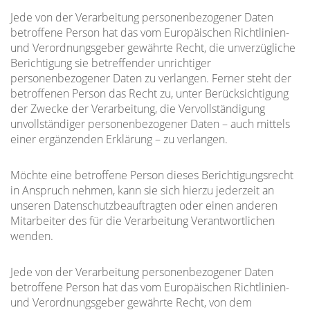
Jede von der Verarbeitung personenbezogener Daten
betroffene Person hat das vom Europäischen Richtlinien-
und Verordnungsgeber gewährte Recht, die unverzügliche
Berichtigung sie betreffender unrichtiger
personenbezogener Daten zu verlangen. Ferner steht der
betroffenen Person das Recht zu, unter Berücksichtigung
der Zwecke der Verarbeitung, die Vervollständigung
unvollständiger personenbezogener Daten – auch mittels
einer ergänzenden Erklärung – zu verlangen.
Möchte eine betroffene Person dieses Berichtigungsrecht
in Anspruch nehmen, kann sie sich hierzu jederzeit an
unseren Datenschutzbeauftragten oder einen anderen
Mitarbeiter des für die Verarbeitung Verantwortlichen
wenden.
Jede von der Verarbeitung personenbezogener Daten
betroffene Person hat das vom Europäischen Richtlinien-
und Verordnungsgeber gewährte Recht, von dem