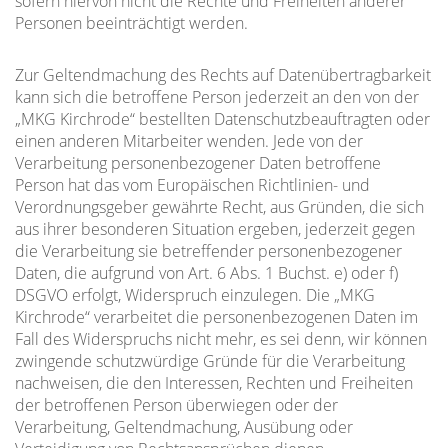
sofern hiervon nicht die Rechte und Freiheiten anderer
Personen beeinträchtigt werden.
Zur Geltendmachung des Rechts auf Datenübertragbarkeit
kann sich die betroffene Person jederzeit an den von der
„MKG Kirchrode“ bestellten Datenschutzbeauftragten oder
einen anderen Mitarbeiter wenden. Jede von der
Verarbeitung personenbezogener Daten betroffene
Person hat das vom Europäischen Richtlinien- und
Verordnungsgeber gewährte Recht, aus Gründen, die sich
aus ihrer besonderen Situation ergeben, jederzeit gegen
die Verarbeitung sie betreffender personenbezogener
Daten, die aufgrund von Art. 6 Abs. 1 Buchst. e) oder f)
DSGVO erfolgt, Widerspruch einzulegen. Die „MKG
Kirchrode“ verarbeitet die personenbezogenen Daten im
Fall des Widerspruchs nicht mehr, es sei denn, wir können
zwingende schutzwürdige Gründe für die Verarbeitung
nachweisen, die den Interessen, Rechten und Freiheiten
der betroffenen Person überwiegen oder der
Verarbeitung, Geltendmachung, Ausübung oder