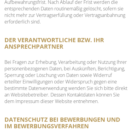
Aufbewahrungsfrist. Nach Ablauf der Frist werden die
entsprechenden Daten routinemäßig gelöscht, sofern sie
nicht mehr zur Vertragserfüllung oder Vertragsanbahnung
erforderlich sind.
DER VERANTWORTLICHE BZW. IHR
ANSPRECHPARTNER
Bei Fragen zur Erhebung, Verarbeitung oder Nutzung Ihrer
personenbezogenen Daten, bei Auskünften, Berichtigung,
Sperrung oder Löschung von Daten sowie Widerruf
erteilter Einwilligungen oder Widerspruch gegen eine
bestimmte Datenverwendung wenden Sie sich bitte direkt
an Websitebetreiber. Dessen Kontaktdaten können Sie
dem Impressum dieser Website entnehmen.
DATENSCHUTZ BEI BEWERBUNGEN UND
IM BEWERBUNGSVERFAHREN