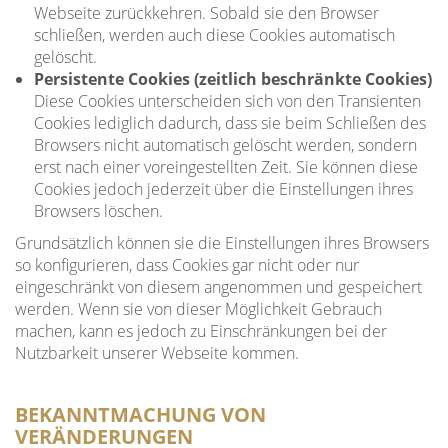
Webseite zurückkehren. Sobald sie den Browser
schließen, werden auch diese Cookies automatisch
gelöscht.
Persistente Cookies (zeitlich beschränkte Cookies)
Diese Cookies unterscheiden sich von den Transienten
Cookies lediglich dadurch, dass sie beim Schließen des
Browsers nicht automatisch gelöscht werden, sondern
erst nach einer voreingestellten Zeit. Sie können diese
Cookies jedoch jederzeit über die Einstellungen ihres
Browsers löschen.
Grundsätzlich können sie die Einstellungen ihres Browsers
so konfigurieren, dass Cookies gar nicht oder nur
eingeschränkt von diesem angenommen und gespeichert
werden. Wenn sie von dieser Möglichkeit Gebrauch
machen, kann es jedoch zu Einschränkungen bei der
Nutzbarkeit unserer Webseite kommen.
BEKANNTMACHUNG VON
VERÄNDERUNGEN