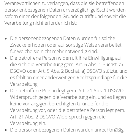
Verantwortlichen zu verlangen, dass die sie betreffenden
personenbezogenen Daten unverzüglich gelöscht werden,
sofern einer der folgenden Gründe zutrifft und soweit die
Verarbeitung nicht erforderlich ist:
Die personenbezogenen Daten wurden für solche
Zwecke erhoben oder auf sonstige Weise verarbeitet,
für welche sie nicht mehr notwendig sind.
Die betroffene Person widerruft ihre Einwilligung, auf
die sich die Verarbeitung gem. Art. 6 Abs. 1 Buchst. a)
DSGVO oder Art. 9 Abs. 2 Buchst. a) DSGVO stützte, und
es fehlt an einer anderweitigen Rechtsgrundlage für die
Verarbeitung.
Die betroffene Person legt gem. Art. 21 Abs. 1 DSGVO
Widerspruch gegen die Verarbeitung ein, und es liegen
keine vorrangigen berechtigten Gründe für die
Verarbeitung vor, oder die betroffene Person legt gem.
Art. 21 Abs. 2 DSGVO Widerspruch gegen die
Verarbeitung ein.
Die personenbezogenen Daten wurden unrechtmäßig