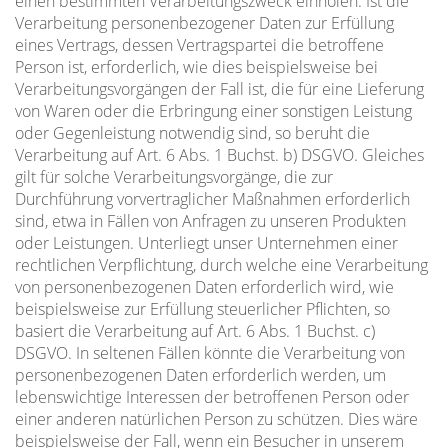
einen bestimmten Verarbeitungszweck einholen. Ist die
Verarbeitung personenbezogener Daten zur Erfüllung
eines Vertrags, dessen Vertragspartei die betroffene
Person ist, erforderlich, wie dies beispielsweise bei
Verarbeitungsvorgängen der Fall ist, die für eine Lieferung
von Waren oder die Erbringung einer sonstigen Leistung
oder Gegenleistung notwendig sind, so beruht die
Verarbeitung auf Art. 6 Abs. 1 Buchst. b) DSGVO. Gleiches
gilt für solche Verarbeitungsvorgänge, die zur
Durchführung vorvertraglicher Maßnahmen erforderlich
sind, etwa in Fällen von Anfragen zu unseren Produkten
oder Leistungen. Unterliegt unser Unternehmen einer
rechtlichen Verpflichtung, durch welche eine Verarbeitung
von personenbezogenen Daten erforderlich wird, wie
beispielsweise zur Erfüllung steuerlicher Pflichten, so
basiert die Verarbeitung auf Art. 6 Abs. 1 Buchst. c)
DSGVO. In seltenen Fällen könnte die Verarbeitung von
personenbezogenen Daten erforderlich werden, um
lebenswichtige Interessen der betroffenen Person oder
einer anderen natürlichen Person zu schützen. Dies wäre
beispielsweise der Fall, wenn ein Besucher in unserem