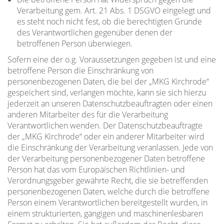
Verarbeitung gem. Art. 21 Abs. 1 DSGVO eingelegt und
es steht noch nicht fest, ob die berechtigten Gründe
des Verantwortlichen gegenüber denen der
betroffenen Person überwiegen.
Sofern eine der o.g. Voraussetzungen gegeben ist und eine
betroffene Person die Einschränkung von
personenbezogenen Daten, die bei der „MKG Kirchrode“
gespeichert sind, verlangen möchte, kann sie sich hierzu
jederzeit an unseren Datenschutzbeauftragten oder einen
anderen Mitarbeiter des für die Verarbeitung
Verantwortlichen wenden. Der Datenschutzbeauftragte
der „MKG Kirchrode“ oder ein anderer Mitarbeiter wird
die Einschränkung der Verarbeitung veranlassen. Jede von
der Verarbeitung personenbezogener Daten betroffene
Person hat das vom Europäischen Richtlinien- und
Verordnungsgeber gewährte Recht, die sie betreffenden
personenbezogenen Daten, welche durch die betroffene
Person einem Verantwortlichen bereitgestellt wurden, in
einem strukturierten, gängigen und maschinenlesbaren