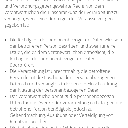
und Verordnungsgeber gewährte Recht, von dem
Verantwortlichen die Einschränkung der Verarbeitung zu
verlangen, wenn eine der folgenden Voraussetzungen
gegeben ist:
Die Richtigkeit der personenbezogenen Daten wird von
der betroffenen Person bestritten, und zwar für eine
Dauer, die es dem Verantwortlichen ermöglicht, die
Richtigkeit der personenbezogenen Daten zu
überprüfen.
Die Verarbeitung ist unrechtmäßig, die betroffene
Person lehnt die Löschung der personenbezogenen
Daten ab und verlangt stattdessen die Einschränkung
der Nutzung der personenbezogenen Daten.
Der Verantwortliche benötigt die personenbezogen
Daten für die Zwecke der Verarbeitung nicht länger, die
betroffene Person benötigt sie jedoch zur
Geltendmachung, Ausübung oder Verteidigung von
Rechtsansprüchen.
Die betroffene Person hat Widerspruch gegen die