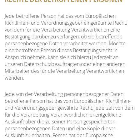
Jede betroffene Person hat das vom Europäischen
Richtlinien- und Verordnungsgeber eingeräumte Recht,
von dem für die Verarbeitung Verantwortlichen eine
Bestätigung darüber zu verlangen, ob sie betreffende
personenbezogene Daten verarbeitet werden. Möchte
eine betroffene Person dieses Bestätigungsrecht in
Anspruch nehmen, kann sie sich hierzu jederzeit an
unseren Datenschutzbeauftragten oder einen anderen
Mitarbeiter des für die Verarbeitung Verantwortlichen
wenden.
Jede von der Verarbeitung personenbezogener Daten
betroffene Person hat das vom Europäischen Richtlinien-
und Verordnungsgeber gewährte Recht, jederzeit von dem
für die Verarbeitung Verantwortlichen unentgeltliche
Auskunft über die zu seiner Person gespeicherten
personenbezogenen Daten und eine Kopie dieser
Auskunft zu erhalten. Ferner hat der Europäische