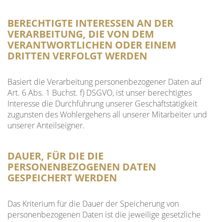
BERECHTIGTE INTERESSEN AN DER
VERARBEITUNG, DIE VON DEM
VERANTWORTLICHEN ODER EINEM
DRITTEN VERFOLGT WERDEN
Basiert die Verarbeitung personenbezogener Daten auf
Art. 6 Abs. 1 Buchst. f) DSGVO, ist unser berechtigtes
Interesse die Durchführung unserer Geschäftstätigkeit
zugunsten des Wohlergehens all unserer Mitarbeiter und
unserer Anteilseigner.
DAUER, FÜR DIE DIE
PERSONENBEZOGENEN DATEN
GESPEICHERT WERDEN
Das Kriterium für die Dauer der Speicherung von
personenbezogenen Daten ist die jeweilige gesetzliche