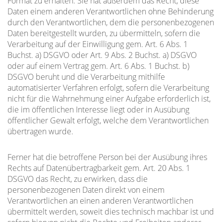
Format zu erhalten. Sie hat außerdem das Recht, diese
Daten einem anderen Verantwortlichen ohne Behinderung
durch den Verantwortlichen, dem die personenbezogenen
Daten bereitgestellt wurden, zu übermitteln, sofern die
Verarbeitung auf der Einwilligung gem. Art. 6 Abs. 1
Buchst. a) DSGVO oder Art. 9 Abs. 2 Buchst. a) DSGVO
oder auf einem Vertrag gem. Art. 6 Abs. 1 Buchst. b)
DSGVO beruht und die Verarbeitung mithilfe
automatisierter Verfahren erfolgt, sofern die Verarbeitung
nicht für die Wahrnehmung einer Aufgabe erforderlich ist,
die im öffentlichen Interesse liegt oder in Ausübung
öffentlicher Gewalt erfolgt, welche dem Verantwortlichen
übertragen wurde.
Ferner hat die betroffene Person bei der Ausübung ihres
Rechts auf Datenübertragbarkeit gem. Art. 20 Abs. 1
DSGVO das Recht, zu erwirken, dass die
personenbezogenen Daten direkt von einem
Verantwortlichen an einen anderen Verantwortlichen
übermittelt werden, soweit dies technisch machbar ist und