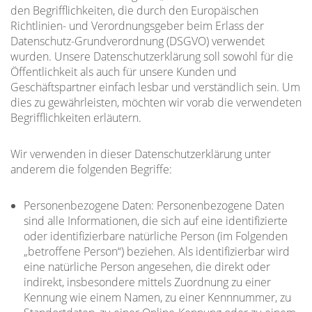
den Begrifflichkeiten, die durch den Europäischen
Richtlinien- und Verordnungsgeber beim Erlass der
Datenschutz-Grundverordnung (DSGVO) verwendet
wurden. Unsere Datenschutzerklärung soll sowohl für die
Öffentlichkeit als auch für unsere Kunden und
Geschäftspartner einfach lesbar und verständlich sein. Um
dies zu gewährleisten, möchten wir vorab die verwendeten
Begrifflichkeiten erläutern.
Wir verwenden in dieser Datenschutzerklärung unter
anderem die folgenden Begriffe:
Personenbezogene Daten: Personenbezogene Daten
sind alle Informationen, die sich auf eine identifizierte
oder identifizierbare natürliche Person (im Folgenden
„betroffene Person“) beziehen. Als identifizierbar wird
eine natürliche Person angesehen, die direkt oder
indirekt, insbesondere mittels Zuordnung zu einer
Kennung wie einem Namen, zu einer Kennnummer, zu