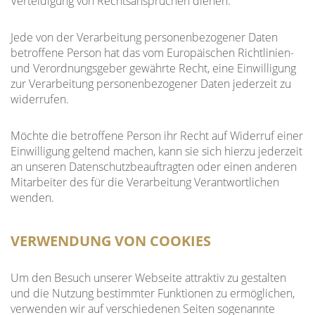
Verteidigung von Rechtsansprüchen dienen.
Jede von der Verarbeitung personenbezogener Daten
betroffene Person hat das vom Europäischen Richtlinien-
und Verordnungsgeber gewährte Recht, eine Einwilligung
zur Verarbeitung personenbezogener Daten jederzeit zu
widerrufen.
Möchte die betroffene Person ihr Recht auf Widerruf einer
Einwilligung geltend machen, kann sie sich hierzu jederzeit
an unseren Datenschutzbeauftragten oder einen anderen
Mitarbeiter des für die Verarbeitung Verantwortlichen
wenden.
VERWENDUNG VON COOKIES
Um den Besuch unserer Webseite attraktiv zu gestalten
und die Nutzung bestimmter Funktionen zu ermöglichen,
verwenden wir auf verschiedenen Seiten sogenannte