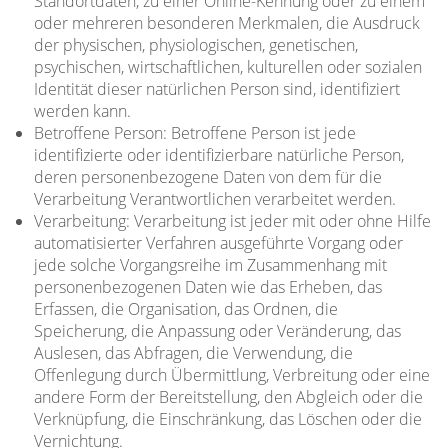
Standortdaten, zu einer Online-Kennung oder zu einem
oder mehreren besonderen Merkmalen, die Ausdruck
der physischen, physiologischen, genetischen,
psychischen, wirtschaftlichen, kulturellen oder sozialen
Identität dieser natürlichen Person sind, identifiziert
werden kann.
Betroffene Person: Betroffene Person ist jede
identifizierte oder identifizierbare natürliche Person,
deren personenbezogene Daten von dem für die
Verarbeitung Verantwortlichen verarbeitet werden.
Verarbeitung: Verarbeitung ist jeder mit oder ohne Hilfe
automatisierter Verfahren ausgeführte Vorgang oder
jede solche Vorgangsreihe im Zusammenhang mit
personenbezogenen Daten wie das Erheben, das
Erfassen, die Organisation, das Ordnen, die
Speicherung, die Anpassung oder Veränderung, das
Auslesen, das Abfragen, die Verwendung, die
Offenlegung durch Übermittlung, Verbreitung oder eine
andere Form der Bereitstellung, den Abgleich oder die
Verknüpfung, die Einschränkung, das Löschen oder die
Vernichtung.