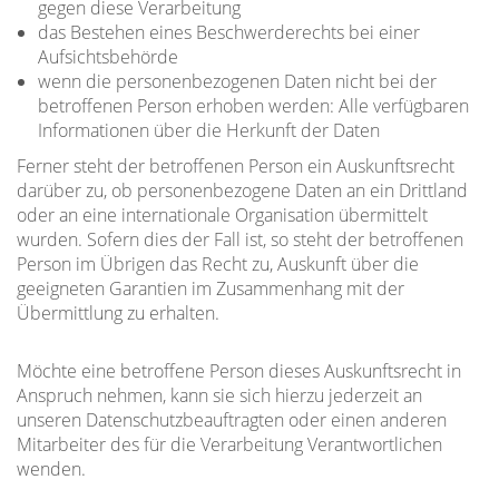
gegen diese Verarbeitung
das Bestehen eines Beschwerderechts bei einer
Aufsichtsbehörde
wenn die personenbezogenen Daten nicht bei der
betroffenen Person erhoben werden: Alle verfügbaren
Informationen über die Herkunft der Daten
Ferner steht der betroffenen Person ein Auskunftsrecht
darüber zu, ob personenbezogene Daten an ein Drittland
oder an eine internationale Organisation übermittelt
wurden. Sofern dies der Fall ist, so steht der betroffenen
Person im Übrigen das Recht zu, Auskunft über die
geeigneten Garantien im Zusammenhang mit der
Übermittlung zu erhalten.
Möchte eine betroffene Person dieses Auskunftsrecht in
Anspruch nehmen, kann sie sich hierzu jederzeit an
unseren Datenschutzbeauftragten oder einen anderen
Mitarbeiter des für die Verarbeitung Verantwortlichen
wenden.