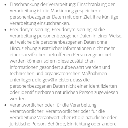
Einschränkung der Verarbeitung: Einschränkung der
Verarbeitung ist die Markierung gespeicherter
personenbezogener Daten mit dem Ziel, ihre künftige
Verarbeitung einzuschränken.
Pseudonymisierung: Pseudonymisierung ist die
Verarbeitung personenbezogener Daten in einer Weise,
auf welche die personenbezogenen Daten ohne
Hinzuziehung zusätzlicher Informationen nicht mehr
einer spezifischen betroffenen Person zugeordnet
werden können, sofern diese zusätzlichen
Informationen gesondert aufbewahrt werden und
technischen und organisatorischen Maßnahmen
unterliegen, die gewährleisten, dass die
personenbezogenen Daten nicht einer identifizierten
oder identifizierbaren natürlichen Person zugewiesen
werden.
Verantwortlicher oder für die Verarbeitung
Verantwortlicher: Verantwortlicher oder für die
Verarbeitung Verantwortlicher ist die natürliche oder
juristische Person, Behörde, Einrichtung oder andere