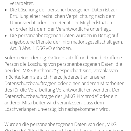
verarbeitet.
Die Löschung der personenbezogenen Daten ist zur
Erfüllung einer rechtlichen Verpflichtung nach dem
Unionsrecht oder dem Recht der Mitgliedstaaten
erforderlich, dem der Verantwortliche unterliegt.
Die personenbezogenen Daten wurden in Bezug auf
angebotene Dienste der Informationsgesellschaft gem.
Art. 8 Abs. 1 DSGVO erhoben.
Sofern einer der o.g. Gründe zutrifft und eine betroffene
Person die Löschung von personenbezogenen Daten, die
bei der „MKG Kirchrode“ gespeichert sind, veranlassen
möchte, kann sie sich hierzu jederzeit an unseren
Datenschutzbeauftragten oder einen anderen Mitarbeiter
des für die Verarbeitung Verantwortlichen wenden. Der
Datenschutzbeauftragte der „MKG Kirchrode“ oder ein
anderer Mitarbeiter wird veranlassen, dass dem
Löschverlangen unverzüglich nachgekommen wird.
Wurden die personenbezogenen Daten von der „MKG
Kirchrode“ öffentlich gemacht und ist unser Unternehmen