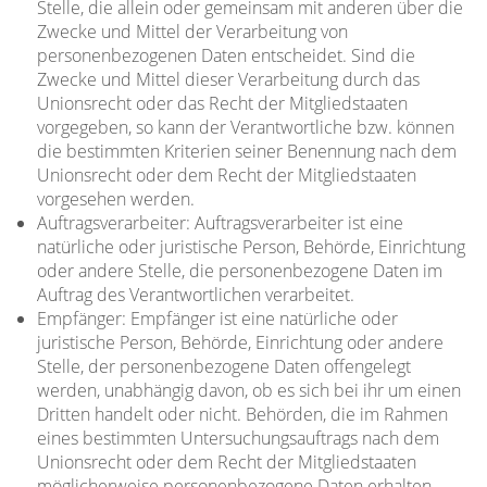
Stelle, die allein oder gemeinsam mit anderen über die
Zwecke und Mittel der Verarbeitung von
personenbezogenen Daten entscheidet. Sind die
Zwecke und Mittel dieser Verarbeitung durch das
Unionsrecht oder das Recht der Mitgliedstaaten
vorgegeben, so kann der Verantwortliche bzw. können
die bestimmten Kriterien seiner Benennung nach dem
Unionsrecht oder dem Recht der Mitgliedstaaten
vorgesehen werden.
Auftragsverarbeiter: Auftragsverarbeiter ist eine
natürliche oder juristische Person, Behörde, Einrichtung
oder andere Stelle, die personenbezogene Daten im
Auftrag des Verantwortlichen verarbeitet.
Empfänger: Empfänger ist eine natürliche oder
juristische Person, Behörde, Einrichtung oder andere
Stelle, der personenbezogene Daten offengelegt
werden, unabhängig davon, ob es sich bei ihr um einen
Dritten handelt oder nicht. Behörden, die im Rahmen
eines bestimmten Untersuchungsauftrags nach dem
Unionsrecht oder dem Recht der Mitgliedstaaten
möglicherweise personenbezogene Daten erhalten,