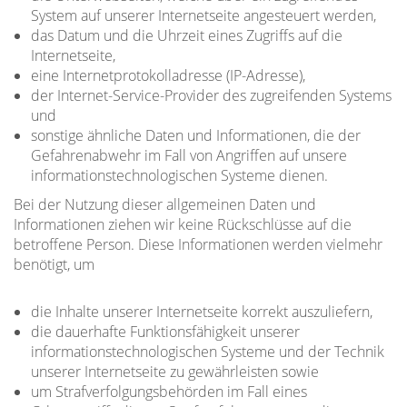
System auf unserer Internetseite angesteuert werden,
das Datum und die Uhrzeit eines Zugriffs auf die
Internetseite,
eine Internetprotokolladresse (IP-Adresse),
der Internet-Service-Provider des zugreifenden Systems
und
sonstige ähnliche Daten und Informationen, die der
Gefahrenabwehr im Fall von Angriffen auf unsere
informationstechnologischen Systeme dienen.
Bei der Nutzung dieser allgemeinen Daten und
Informationen ziehen wir keine Rückschlüsse auf die
betroffene Person. Diese Informationen werden vielmehr
benötigt, um
die Inhalte unserer Internetseite korrekt auszuliefern,
die dauerhafte Funktionsfähigkeit unserer
informationstechnologischen Systeme und der Technik
unserer Internetseite zu gewährleisten sowie
um Strafverfolgungsbehörden im Fall eines