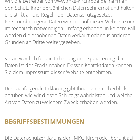
Wir, die Betreiber von www.mkg-kirchrode.de, nehmen
den Schutz Ihrer persönlichen Daten sehr ernst und halten
uns strikt an die Regeln der Datenschutzgesetze.
Personenbezogene Daten werden auf dieser Webseite nur
im technisch notwendigen Umfang erhoben. In keinem Fall
werden die erhobenen Daten verkauft oder aus anderen
Gründen an Dritte weitergegeben.
Verantwortlich für die Erhebung und Speicherung der
Daten ist der Praxisinhaber. Dessen Kontaktdaten können
Sie dem Impressum dieser Website entnehmen.
Die nachfolgende Erklärung gibt Ihnen einen Überblick
darüber, wie wir diesen Schutz gewährleisten und welche
Art von Daten zu welchem Zweck erhoben werden.
BEGRIFFSBESTIMMUNGEN
Die Datenschutzerklärung der „MKG Kirchrode“ beruht auf