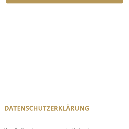
DATENSCHUTZERKLÄRUNG