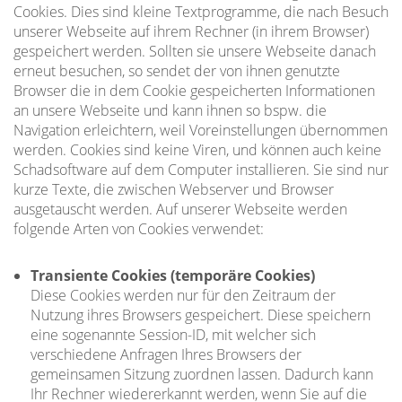
Cookies. Dies sind kleine Textprogramme, die nach Besuch
unserer Webseite auf ihrem Rechner (in ihrem Browser)
gespeichert werden. Sollten sie unsere Webseite danach
erneut besuchen, so sendet der von ihnen genutzte
Browser die in dem Cookie gespeicherten Informationen
an unsere Webseite und kann ihnen so bspw. die
Navigation erleichtern, weil Voreinstellungen übernommen
werden. Cookies sind keine Viren, und können auch keine
Schadsoftware auf dem Computer installieren. Sie sind nur
kurze Texte, die zwischen Webserver und Browser
ausgetauscht werden. Auf unserer Webseite werden
folgende Arten von Cookies verwendet:
Transiente Cookies (temporäre Cookies)
Diese Cookies werden nur für den Zeitraum der
Nutzung ihres Browsers gespeichert. Diese speichern
eine sogenannte Session-ID, mit welcher sich
verschiedene Anfragen Ihres Browsers der
gemeinsamen Sitzung zuordnen lassen. Dadurch kann
Ihr Rechner wiedererkannt werden, wenn Sie auf die