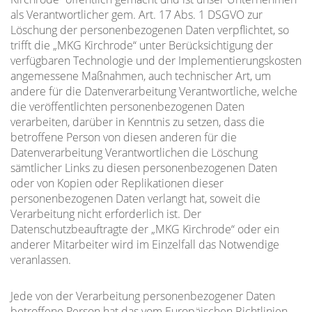
als Verantwortlicher gem. Art. 17 Abs. 1 DSGVO zur
Löschung der personenbezogenen Daten verpflichtet, so
trifft die „MKG Kirchrode“ unter Berücksichtigung der
verfügbaren Technologie und der Implementierungskosten
angemessene Maßnahmen, auch technischer Art, um
andere für die Datenverarbeitung Verantwortliche, welche
die veröffentlichten personenbezogenen Daten
verarbeiten, darüber in Kenntnis zu setzen, dass die
betroffene Person von diesen anderen für die
Datenverarbeitung Verantwortlichen die Löschung
sämtlicher Links zu diesen personenbezogenen Daten
oder von Kopien oder Replikationen dieser
personenbezogenen Daten verlangt hat, soweit die
Verarbeitung nicht erforderlich ist. Der
Datenschutzbeauftragte der „MKG Kirchrode“ oder ein
anderer Mitarbeiter wird im Einzelfall das Notwendige
veranlassen.
Jede von der Verarbeitung personenbezogener Daten
betroffene Person hat das vom Europäischen Richtlinien-