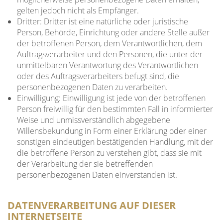
gelten jedoch nicht als Empfänger.
Dritter: Dritter ist eine natürliche oder juristische
Person, Behörde, Einrichtung oder andere Stelle außer
der betroffenen Person, dem Verantwortlichen, dem
Auftragsverarbeiter und den Personen, die unter der
unmittelbaren Verantwortung des Verantwortlichen
oder des Auftragsverarbeiters befugt sind, die
personenbezogenen Daten zu verarbeiten.
Einwilligung: Einwilligung ist jede von der betroffenen
Person freiwillig für den bestimmten Fall in informierter
Weise und unmissverständlich abgegebene
Willensbekundung in Form einer Erklärung oder einer
sonstigen eindeutigen bestätigenden Handlung, mit der
die betroffene Person zu verstehen gibt, dass sie mit
der Verarbeitung der sie betreffenden
personenbezogenen Daten einverstanden ist.
DATENVERARBEITUNG AUF DIESER
INTERNETSEITE