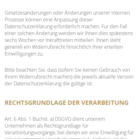
Gesetzesänderungen oder Änderungen unserer internen
Prozesse können eine Anpassung dieser
Datenschutzerklärung erforderlich machen. Für den Fall
einer solchen Änderung werden wir Ihnen dies spätestens
sechs Wochen vor Inkrafttreten mitteilen. Ihnen steht
generell ein Widerrufsrecht hinsichtlich Ihrer erteilten
Einwilligungen zu.
Bitte beachten Sie, dass (sofern Sie keinen Gebrauch von
Ihrem Widerrufsrecht machen) die jeweils aktuelle Version
der Datenschutzerklärung die gültige ist.
RECHTSGRUNDLAGE DER VERARBEITUNG
Art. 6 Abs. 1 Buchst. a) DSGVO dient unserem
Unternehmen als Rechtsgrundlage für
Verarbeitungsvorgänge, bei denen wir eine Einwilligung für