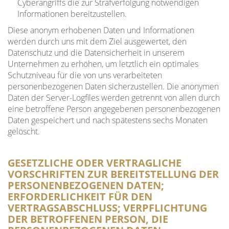
Cyberangriffs die zur Strafverfolgung notwendigen
Informationen bereitzustellen.
Diese anonym erhobenen Daten und Informationen
werden durch uns mit dem Ziel ausgewertet, den
Datenschutz und die Datensicherheit in unserem
Unternehmen zu erhöhen, um letztlich ein optimales
Schutzniveau für die von uns verarbeiteten
personenbezogenen Daten sicherzustellen. Die anonymen
Daten der Server-Logfiles werden getrennt von allen durch
eine betroffene Person angegebenen personenbezogenen
Daten gespeichert und nach spätestens sechs Monaten
gelöscht.
GESETZLICHE ODER VERTRAGLICHE
VORSCHRIFTEN ZUR BEREITSTELLUNG DER
PERSONENBEZOGENEN DATEN;
ERFORDERLICHKEIT FÜR DEN
VERTRAGSABSCHLUSS; VERPFLICHTUNG
DER BETROFFENEN PERSON, DIE