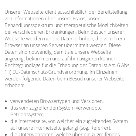
Unserer Webseite dient ausschließlich der Bereitstellung
von Informationen über unsere Praxis, unser
Behandlungsspektrum und therapeutische Möglichkeiten
bei verschiedenen Erkrankungen. Beim Besuch unserer
Webseite werden nur die Daten erhoben, die von ihrem
Browser an unseren Server übermittelt werden. Diese
Daten sind notwendig, damit sie unsere Webseite
angezeigt bekommen und auf ihr navigieren können.
Rechtsgrundlage für die Erhebung der Daten ist Art. 6 Abs.
1 f) EU-Datenschutz-Grundverordnung. Im Einzelnen
werden folgende Daten beim Besuch unserer Webseite
erhoben:
verwendeten Browsertypen und Versionen,
das vom zugreifenden System verwendete
Betriebssystem,
die Internetseite, von welcher ein zugreifendes System
auf unsere Internetseite gelangt (sog. Referrer),
die Unterwebseiten, welche über ein zugreifendes